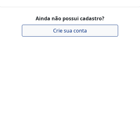
Ainda não possui cadastro?
Crie sua conta