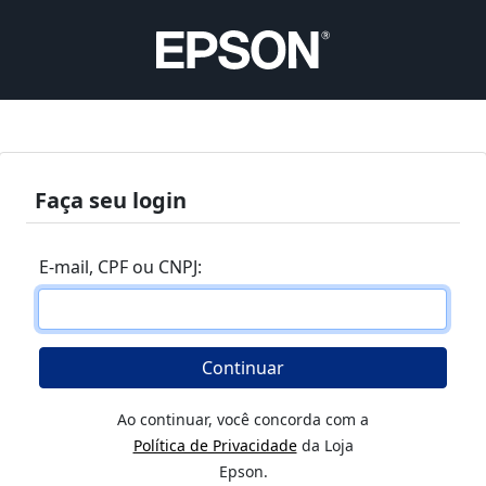
Faça seu login
E-mail, CPF ou CNPJ:
Continuar
Ao continuar, você concorda com a
Política de Privacidade
da Loja
Epson.